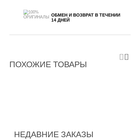
ОБМЕН И ВОЗВРАТ В ТЕЧЕНИИ
14 ДНЕЙ
ПОХОЖИЕ ТОВАРЫ
НЕДАВНИЕ ЗАКАЗЫ