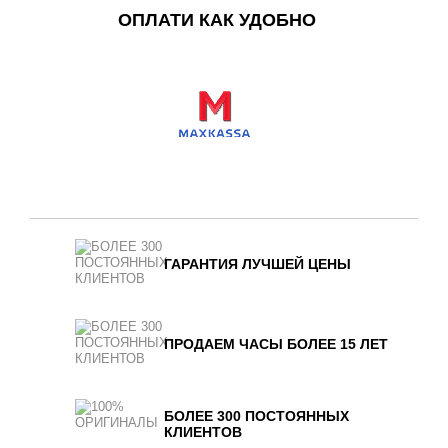
ОПЛАТИ КАК УДОБНО
ГАРАНТИЯ ЛУЧШЕЙ ЦЕНЫ
ПРОДАЕМ ЧАСЫ БОЛЕЕ 15 ЛЕТ
БОЛЕЕ 300 ПОСТОЯННЫХ
КЛИЕНТОВ