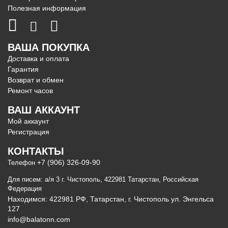
Полезная информация
ВАША ПОКУПКА
Доставка и оплата
Гарантия
Возврат и обмен
Ремонт часов
ВАШ АККАУНТ
Мой аккаунт
Регистрация
КОНТАКТЫ
+7 (906) 326-09-90
Телефон
Для писем: а/я 3 г. Чистополь, 422981 Татарстан, Российская
Федерация
Находимся: 422981 РФ, Татарстан, г. Чистополь ул. Энгельса
127
info@balatonn.com