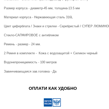
Размер корпуса - диаметр-45 мм, толщина-13.5 мм
Материал корпуса - Нержавеющая сталь 316L
Цвет циферблата / Знаки и стрелки - Серебристый / СУПЕР ЛЮМИН
Стекло-
САПФИРОВОЕ с антибликом
Ремень - размер - 24 мм.
2 Ремня в комплекте - Кожа с водозащитой + Силикон черный
Водонепроницаемость - 100 метров
Завинчивающаяся зав.головка - Да
ОПЛАТИ КАК УДОБНО