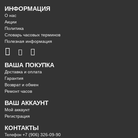
ИНФОРМАЦИЯ
О нас
Акции
Политика
Словарь часовых терминов
Полезная информация
ВАША ПОКУПКА
Доставка и оплата
Гарантия
Возврат и обмен
Ремонт часов
ВАШ АККАУНТ
Мой аккаунт
Регистрация
КОНТАКТЫ
+7 (906) 326-09-90
Телефон