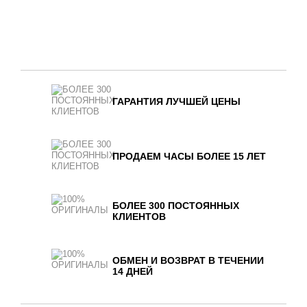
ГАРАНТИЯ ЛУЧШЕЙ ЦЕНЫ
ПРОДАЕМ ЧАСЫ БОЛЕЕ 15 ЛЕТ
БОЛЕЕ 300 ПОСТОЯННЫХ
КЛИЕНТОВ
ОБМЕН И ВОЗВРАТ В ТЕЧЕНИИ
14 ДНЕЙ