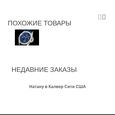
ПОХОЖИЕ ТОВАРЫ
НЕДАВНИЕ ЗАКАЗЫ
Натану в Калвер Сити США