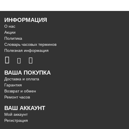
ИНФОРМАЦИЯ
О нас
Акции
Политика
Словарь часовых терминов
Полезная информация
ВАША ПОКУПКА
Доставка и оплата
Гарантия
Возврат и обмен
Ремонт часов
ВАШ АККАУНТ
Мой аккаунт
Регистрация