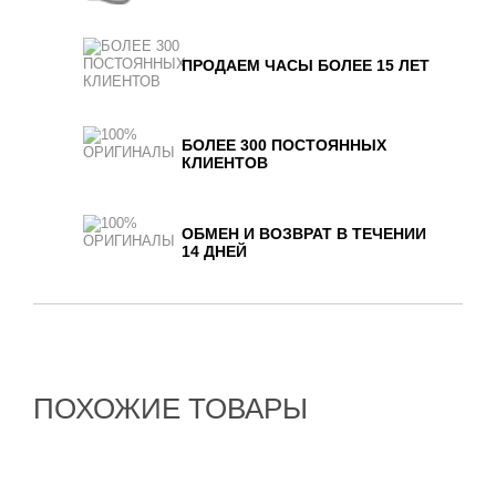
ПРОДАЕМ ЧАСЫ БОЛЕЕ 15 ЛЕТ
БОЛЕЕ 300 ПОСТОЯННЫХ
КЛИЕНТОВ
ОБМЕН И ВОЗВРАТ В ТЕЧЕНИИ
14 ДНЕЙ
ПОХОЖИЕ ТОВАРЫ