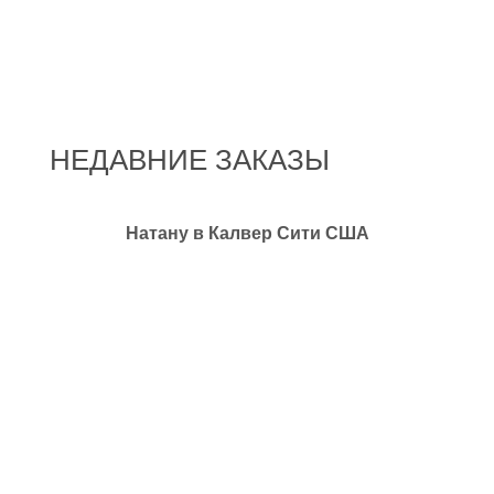
НЕДАВНИЕ ЗАКАЗЫ
Натану в Калвер Сити США