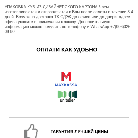
УПАКОВКА КУБ ИЗ ДИЗАЙНЕРСКОГО КАРТОНА Часы
изготавливаются и отправляются к Вам после оплаты в течении 3-4
дней. Возможна доставка ТК СДЭК до офиса или до двери, адрес
офиса укажите в примечании к заказу. Дополнительную
информацию можно получить по телефону и WhatsApp +7(906)326-
09-90
ОПЛАТИ КАК УДОБНО
ГАРАНТИЯ ЛУЧШЕЙ ЦЕНЫ