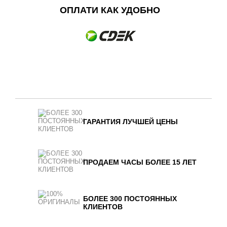
ОПЛАТИ КАК УДОБНО
ГАРАНТИЯ ЛУЧШЕЙ ЦЕНЫ
ПРОДАЕМ ЧАСЫ БОЛЕЕ 15 ЛЕТ
БОЛЕЕ 300 ПОСТОЯННЫХ
КЛИЕНТОВ