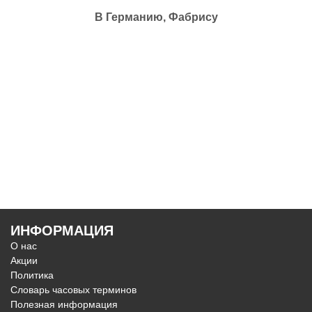
В Германию, Фабрису
ИНФОРМАЦИЯ
О нас
Акции
Политика
Словарь часовых терминов
Полезная информация