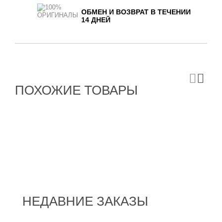
ОБМЕН И ВОЗВРАТ В ТЕЧЕНИИ
14 ДНЕЙ
ПОХОЖИЕ ТОВАРЫ
НЕДАВНИЕ ЗАКАЗЫ