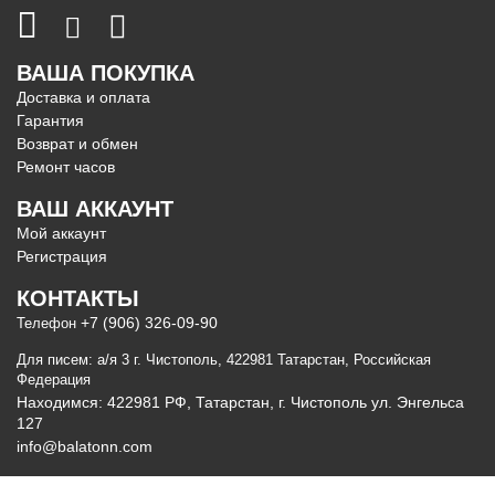
ВАША ПОКУПКА
Доставка и оплата
Гарантия
Возврат и обмен
Ремонт часов
ВАШ АККАУНТ
Мой аккаунт
Регистрация
КОНТАКТЫ
+7 (906) 326-09-90
Телефон
Для писем: а/я 3 г. Чистополь, 422981 Татарстан, Российская
Федерация
Находимся: 422981 РФ, Татарстан, г. Чистополь ул. Энгельса
127
info@balatonn.com