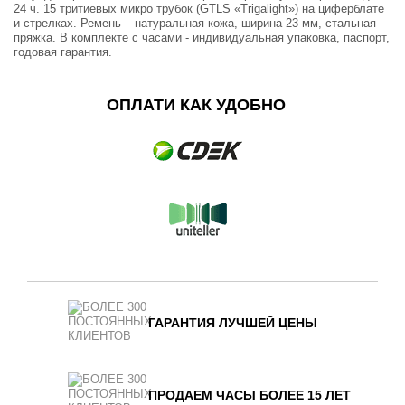
24 ч. 15 тритиевых микро трубок (GTLS «Trigalight») на циферблате
и стрелках. Ремень – натуральная кожа, ширина 23 мм, стальная
пряжка. В комплекте с часами - индивидуальная упаковка, паспорт,
годовая гарантия.
ОПЛАТИ КАК УДОБНО
ГАРАНТИЯ ЛУЧШЕЙ ЦЕНЫ
ПРОДАЕМ ЧАСЫ БОЛЕЕ 15 ЛЕТ