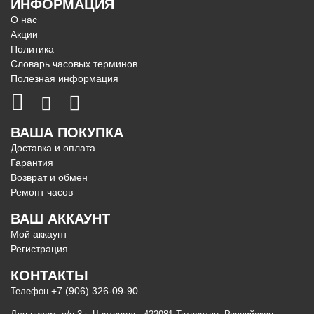
ИНФОРМАЦИЯ
О нас
Акции
Политика
Словарь часовых терминов
Полезная информация
ВАША ПОКУПКА
Доставка и оплата
Гарантия
Возврат и обмен
Ремонт часов
ВАШ АККАУНТ
Мой аккаунт
Регистрация
КОНТАКТЫ
+7 (906) 326-09-90
Телефон