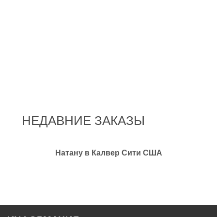
НЕДАВНИЕ ЗАКАЗЫ
Натану в Калвер Сити США