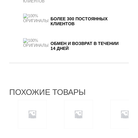
БОЛЕЕ 300 ПОСТОЯННЫХ
КЛИЕНТОВ
ОБМЕН И ВОЗВРАТ В ТЕЧЕНИИ
14 ДНЕЙ
ПОХОЖИЕ ТОВАРЫ